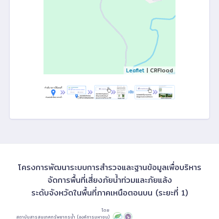
Leaflet
| CRFlood
โครงการพัฒนาระบบการสำรวจและฐานข้อมูลเพื่อบริหาร
จัดการพื้นที่เสี่ยงภัยน้ำท่วมและภัยแล้ง
ระดับจังหวัดในพื้นที่ภาคเหนือตอนบน (ระยะที่ 1)
โดย
สถาบันสารสนเทศทรัพยากรน้ำ (องค์การมหาชน)