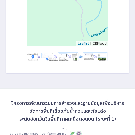
Leaflet
| CRFlood
โครงการพัฒนาระบบการสำรวจและฐานข้อมูลเพื่อบริหาร
จัดการพื้นที่เสี่ยงภัยน้ำท่วมและภัยแล้ง
ระดับจังหวัดในพื้นที่ภาคเหนือตอนบน (ระยะที่ 1)
โดย
สถาบันสารสนเทศทรัพยากรน้ำ (องค์การมหาชน)