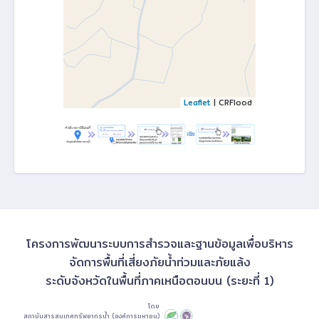
Leaflet
| CRFlood
โครงการพัฒนาระบบการสำรวจและฐานข้อมูลเพื่อบริหาร
จัดการพื้นที่เสี่ยงภัยน้ำท่วมและภัยแล้ง
ระดับจังหวัดในพื้นที่ภาคเหนือตอนบน (ระยะที่ 1)
โดย
สถาบันสารสนเทศทรัพยากรน้ำ (องค์การมหาชน)