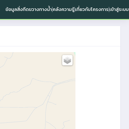
ข้อมูลสิ่งกีดขวางทางน้ำ
คลังความรู้
เกี่ยวกับโครงการ
เข้าสู่ระบบ