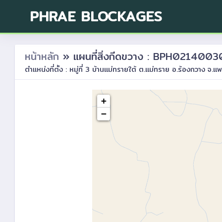
PHRAE BLOCKAGES
หน้าหลัก
» แผนที่สิ่งกีดขวาง : BPH021400
ตำแหน่งที่ตั้ง : หมู่ที่ 3 บ้านแม่ทรายใต้ ต.แม่ทราย อ.ร้องกวาง จ.แพ
+
−