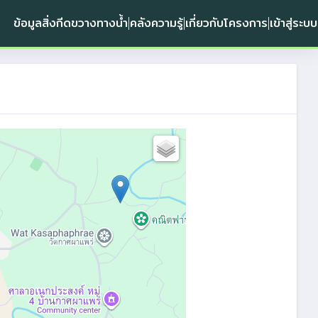
ข้อมูลสิ่งกีดขวางทางน้ำ
คลังความรู้
เกี่ยวกับโครงการ
เข้าสู่ระบบ