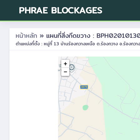
PHRAE BLOCKAGES
หน้าหลัก
» แผนที่สิ่งกีดขวาง : BPH0201013
ตำแหน่งที่ตั้ง : หมู่ที่ 13 บ้านร้องกวางเหนือ ต.ร้องกวาง อ.ร้องกวา
+
−